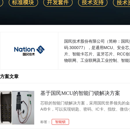
国民技术股份有限公司（简称：国民技术
码:300077），是通用MCU、安全芯片领先企业和国家高新
片、智能卡芯片、蓝牙芯片、RCC
物联网、工业联网及工业控制、智能
疗电子、汽车电子、安防、生物识别
方案文章
基于国民MCU的智能门锁解决方案
芯联的智能门锁解决方案，采用国民世界领先的金融
A/B卡，可以实现钥匙、密码、IC卡、指纹、
级安全的产品体验。
标签：
智能锁