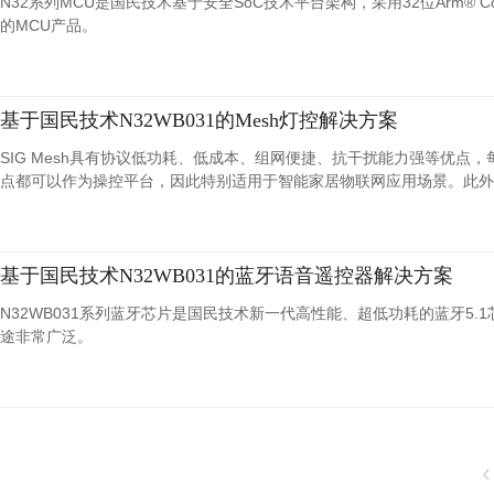
N32系列MCU是国民技术基于安全SoC技术平台架构，采用32位Arm®
的MCU产品。
基于国民技术N32WB031的Mesh灯控解决方案
SIG Mesh具有协议低功耗、低成本、组网便捷、抗干扰能力强等优点
点都可以作为操控平台，因此特别适用于智能家居物联网应用场景。此外
基于国民技术N32WB031的蓝牙语音遥控器解决方案
N32WB031系列蓝牙芯片是国民技术新一代高性能、超低功耗的蓝牙5
途非常广泛。