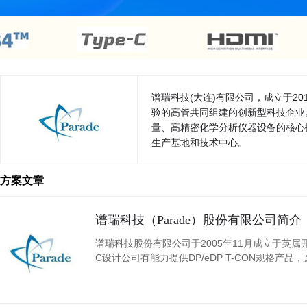
谱瑞科技(大连)有限公司，成立于2
验的高管共同组建的创新型科技企业
量、高精密化学分析仪器设备的核心
生产基地和技术中心。
方案文章
谱瑞科技（Parade）股份有限公司简介
谱瑞科技股份有限公司于2005年11月成立于英
C设计公司有能力提供DP/eDP T-CON规格产品，