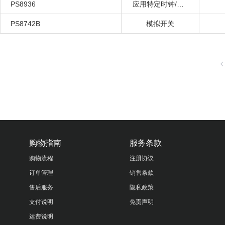
PS8936
应用特定时钟/定时
PS8742B
模拟开关
购物指南
服务条款
购物流程
注册协议
订单管理
销售条款
售后服务
隐私政策
支付说明
免责声明
运费说明