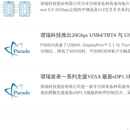
谱瑞科技股份有限公司为专注研发各种高速传输介面
ess 5.0 32Gbps之线性中继器及2×2交叉开关系列产品 
谱瑞科技推出20Gbps USB4/TBT4 与 USB
PS8833具备了USB4®, DisplayPort™ 2.1
30相比，降低了50%功耗。可协助OEM客户大幅度的简化
针脚相容。PS8833/PS8836 针脚相容的解决方
谱瑞发表一系列支援VESA 最新eDP1
谱瑞科技股份有限公司是一家专注研发各种高速传输
表的两颗支援最新eDP1.5规格的时序控制芯片。采