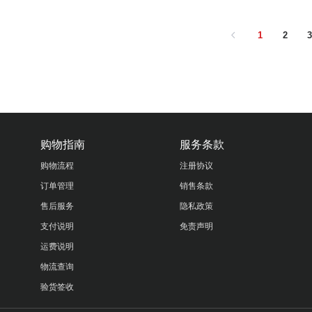
1
2
购物指南
服务条款
购物流程
注册协议
订单管理
销售条款
售后服务
隐私政策
支付说明
免责声明
运费说明
物流查询
验货签收