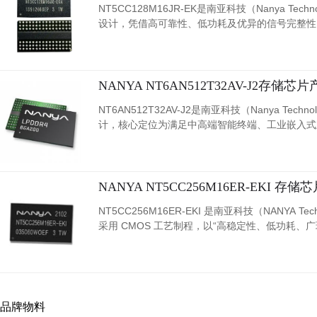
NT5CC128M16JR-EK是南亚科技（Nanya 
设计，凭借高可靠性、低功耗及优异的信号完整性
NANYA NT6AN512T32AV-J2存储
NT6AN512T32AV-J2是南亚科技（Nanya T
计，核心定位为满足中高端智能终端、工业嵌入式
NANYA NT5CC256M16ER-EKI 
NT5CC256M16ER-EKI 是南亚科技（NANYA
采用 CMOS 工艺制程，以“高稳定性、低功耗
本的存储解决方案。
品牌物料