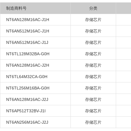
制造商料号
分类
NT6AN128M16AC-J1H
存储芯片
NT6AN512M16AC-J1H
存储芯片
NT6AN512M16AC-J1J
存储芯片
NT6TL128M32BA-G0H
存储芯片
NT6AN128M16AC-J2H
存储芯片
NT6TL64M32CA-G0H
存储芯片
NT6TL256M16BA-G0H
存储芯片
NT6AN128M16AC-J2J
存储芯片
NT6AP512T32BV-J1I
存储芯片
NT6AN256M16AC-J2J
存储芯片