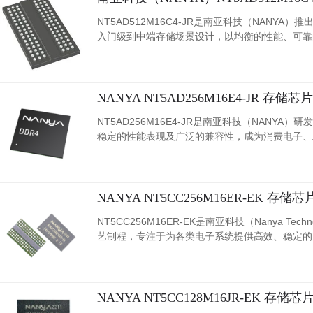
NT5AD512M16C4-JR是南亚科技（NANY
入门级到中端存储场景设计，以均衡的性能、可靠
芯片采用成熟的半导体制程工艺，在容量、功耗和
NANYA NT5AD256M16E4-JR 存
NT5AD256M16E4-JR是南亚科技（NAN
稳定的性能表现及广泛的兼容性，成为消费电子、
NANYA NT5CC256M16ER-EK 存
NT5CC256M16ER-EK是南亚科技（Nanya Tec
艺制程，专注于为各类电子系统提供高效、稳定的
NANYA NT5CC128M16JR-EK 存