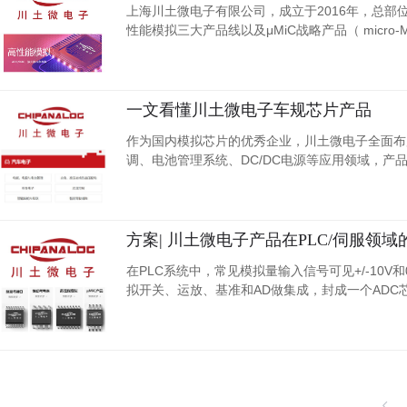
上海川土微电子有限公司，成立于2016年，总
性能模拟三大产品线以及μMiC战略产品（ micro
等领域，合作客户超过3000家。
一文看懂川土微电子车规芯片产品
作为国内模拟芯片的优秀企业，川土微电子全面布
调、电池管理系统、DC/DC电源等应用领域，
方案| 川土微电子产品在PLC/伺服领域
在PLC系统中，常见模拟量输入信号可见+/-10V
拟开关、运放、基准和AD做集成，封成一个AD
大系数，方便客户使用。