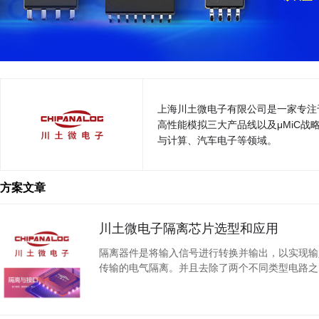
上海川土微电子有限公司是一家专注
高性能模拟三大产品线以及μMiC战略产品
与计算、汽车电子等领域。
方案文章
川土微电子隔离芯片选型和应用
隔离器件是将输入信号进行转换并输出，以实现输
传输的电气隔离。并且去除了两个不同类型电路之
安全性和可靠性。