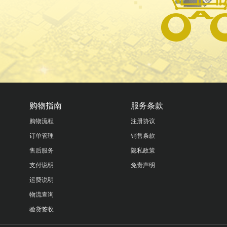
购物指南
服务条款
购物流程
注册协议
订单管理
销售条款
售后服务
隐私政策
支付说明
免责声明
运费说明
物流查询
验货签收