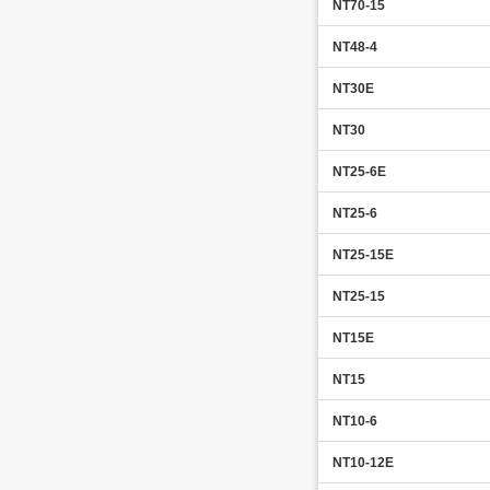
NT70-15
NT48-4
NT30E
NT30
NT25-6E
NT25-6
NT25-15E
NT25-15
NT15E
NT15
NT10-6
NT10-12E