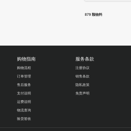
879 颗物料
购物指南
服务条款
购物流程
注册协议
订单管理
销售条款
售后服务
隐私政策
支付说明
免责声明
运费说明
物流查询
验货签收