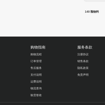
140 颗物料
购物指南
服务条款
购物流程
注册协议
订单管理
销售条款
售后服务
隐私政策
支付说明
免责声明
运费说明
物流查询
验货签收