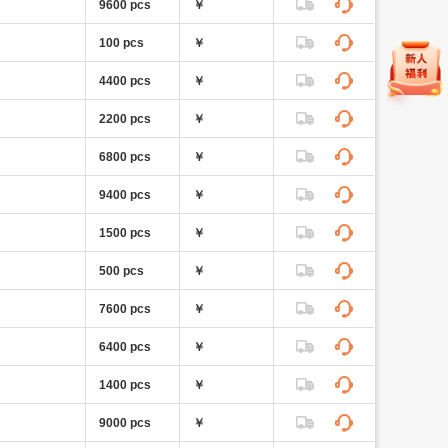
9600 pcs
￥
100 pcs
￥
4400 pcs
￥
2200 pcs
￥
6800 pcs
￥
9400 pcs
￥
1500 pcs
￥
500 pcs
￥
7600 pcs
￥
6400 pcs
￥
1400 pcs
￥
9000 pcs
￥