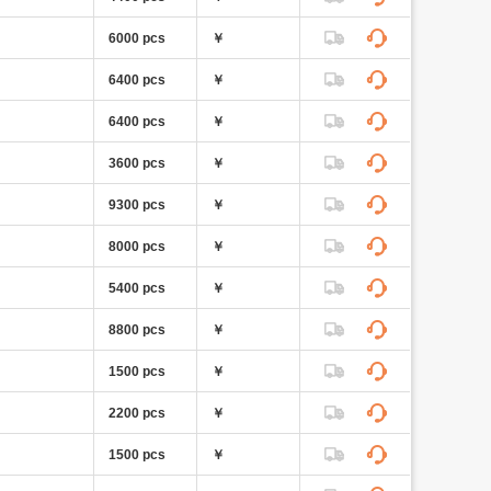
6000 pcs
￥
6400 pcs
￥
6400 pcs
￥
3600 pcs
￥
9300 pcs
￥
8000 pcs
￥
5400 pcs
￥
8800 pcs
￥
1500 pcs
￥
2200 pcs
￥
1500 pcs
￥