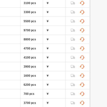
3100 pcs
￥
3300 pcs
￥
5500 pcs
￥
9700 pcs
￥
8800 pcs
￥
4700 pcs
￥
4100 pcs
￥
3900 pcs
￥
1600 pcs
￥
6200 pcs
￥
700 pcs
￥
3700 pcs
￥