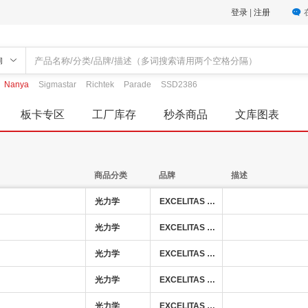
登录
|
注册
询
Nanya
Sigmastar
Richtek
Parade
SSD2386
板卡专区
工厂库存
秒杀商品
文库图表
商品分类
品牌
描述
光力学
EXCELITAS TECHNOLOGIES
光力学
EXCELITAS TECHNOLOGIES
光力学
EXCELITAS TECHNOLOGIES
光力学
EXCELITAS TECHNOLOGIES
光力学
EXCELITAS TECHNOLOGIES