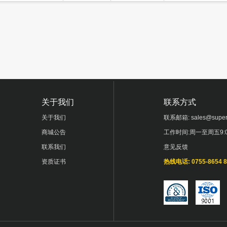
关于我们
联系方式
关于我们
联系邮箱: sales@super
商城公告
工作时间:周一至周五9:00
联系我们
意见反馈
资质证书
热线电话: 0755-8654 8